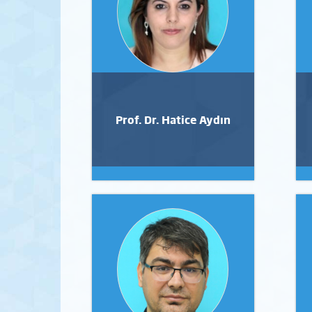
Prof. Dr. Hatice Aydın