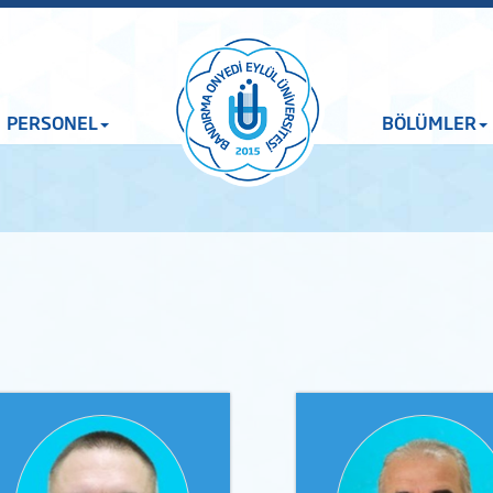
PERSONEL
BÖLÜMLER