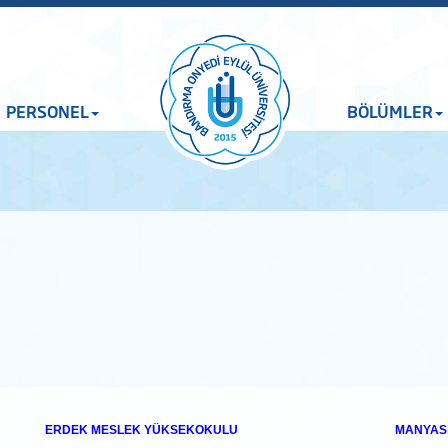
PERSONEL
BÖLÜMLER
ERDEK MESLEK YÜKSEKOKULU
MANYAS